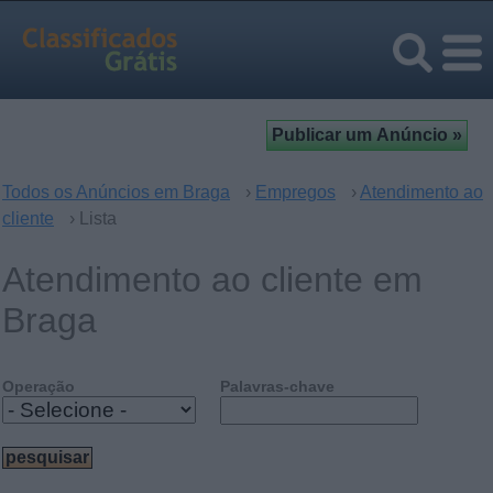
Todos os Anúncios em Braga
›
Empregos
›
Atendimento ao
cliente
› Lista
Atendimento ao cliente em
Braga
Operação
Palavras-chave