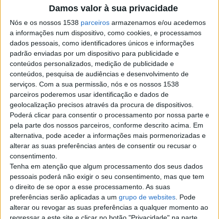
Damos valor à sua privacidade
Contato
Nós e os nossos 1538
parceiros
armazenamos e/ou acedemos
António Ribeiro
a informações num dispositivo, como cookies, e processamos
918 406 470
dados pessoais, como identificadores únicos e informações
Contatar o anunciante
padrão enviadas por um dispositivo para publicidade e
conteúdos personalizados, medição de publicidade e
Detalhes da publicação
conteúdos, pesquisa de audiências e desenvolvimento de
serviços.
Com a sua permissão, nós e os nossos 1538
Sou o António Ribeiro e procuro emprego como Agente
parceiros poderemos usar identificação e dados de
de Seguros (ramo não-vida)em regime de avença. Tenho
geolocalização precisos através da procura de dispositivos.
50 anos , ainda que pouca experiência no ramo , mas
Poderá clicar para consentir o processamento por nossa parte e
muita vontade de Trabalhar .
pela parte dos nossos parceiros, conforme descrito acima. Em
alternativa, pode aceder a informações mais pormenorizadas e
alterar as suas preferências antes de consentir ou recusar o
consentimento.
Denunciar o anúncio
Tenha em atenção que algum processamento dos seus dados
pessoais poderá não exigir o seu consentimento, mas que tem
o direito de se opor a esse processamento. As suas
preferências serão aplicadas a um
grupo de websites
. Pode
alterar ou revogar as suas preferências a qualquer momento ao
regressar a este site e clicar no botão "Privacidade" na parte