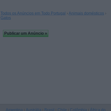
Todos os Anúncios em Todo Portugal
›
Animais domésticos
›
Gatos
Argentina
Austrália
Brasil
Chile
Colômbia
África do
|
|
|
|
|