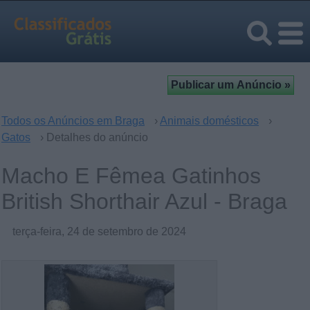
Todos os Anúncios em Braga
›
Animais domésticos
›
Gatos
› Detalhes do anúncio
Macho E Fêmea Gatinhos
British Shorthair Azul - Braga
terça-feira, 24 de setembro de 2024