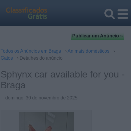
Todos os Anúncios em Braga
›
Animais domésticos
›
Gatos
› Detalhes do anúncio
Sphynx car available for you -
Braga
domingo, 30 de novembro de 2025