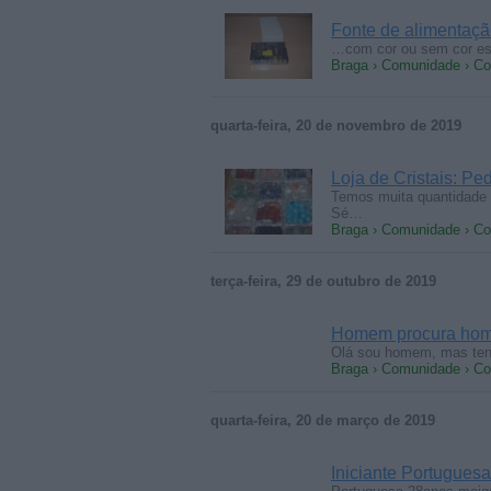
Fonte de alimentaçã
…com cor ou sem cor e
Braga › Comunidade › Co
quarta-feira, 20 de novembro de 2019
Loja de Cristais: Pe
Temos muita quantidade 
Sé…
Braga › Comunidade › Co
terça-feira, 29 de outubro de 2019
Homem procura home
Olá sou homem, mas tenh
Braga › Comunidade › Co
quarta-feira, 20 de março de 2019
Iniciante Portugues