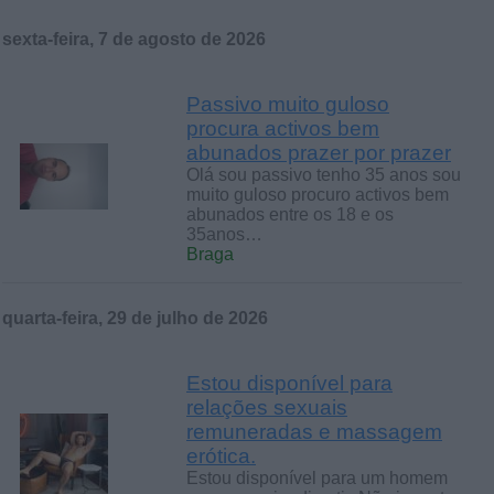
sexta-feira, 7 de agosto de 2026
Passivo muito guloso
procura activos bem
abunados prazer por prazer
Olá sou passivo tenho 35 anos sou
muito guloso procuro activos bem
abunados entre os 18 e os
35anos…
Braga
quarta-feira, 29 de julho de 2026
Estou disponível para
relações sexuais
remuneradas e massagem
erótica.
Estou disponível para um homem