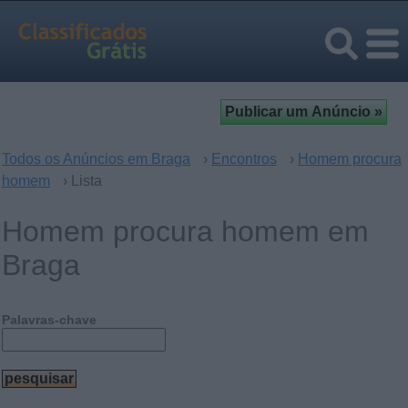
Todos os Anúncios em Braga
›
Encontros
›
Homem procura
homem
› Lista
Homem procura homem em
Braga
Palavras-chave